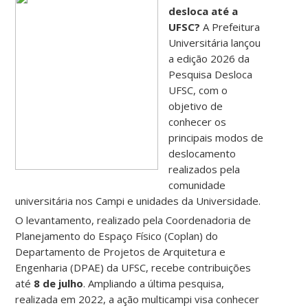
desloca até a
UFSC?
A Prefeitura
Universitária lançou
a edição 2026 da
Pesquisa Desloca
UFSC, com o
objetivo de
conhecer os
principais modos de
deslocamento
realizados pela
comunidade
universitária nos Campi e unidades da Universidade.
O levantamento, realizado pela Coordenadoria de
Planejamento do Espaço Físico (Coplan) do
Departamento de Projetos de Arquitetura e
Engenharia (DPAE) da UFSC, recebe contribuições
até
8 de julho
. Ampliando a última pesquisa,
realizada em 2022, a ação multicampi visa conhecer