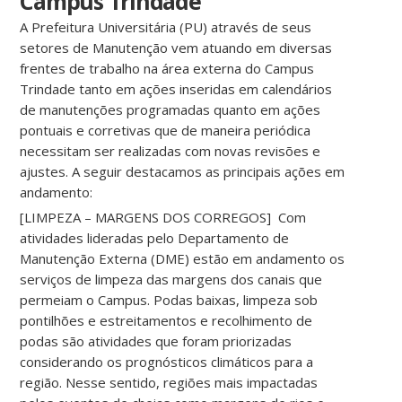
Campus Trindade
A Prefeitura Universitária (PU) através de seus
setores de Manutenção vem atuando em diversas
frentes de trabalho na área externa do Campus
Trindade tanto em ações inseridas em calendários
de manutenções programadas quanto em ações
pontuais e corretivas que de maneira periódica
necessitam ser realizadas com novas revisões e
ajustes. A seguir destacamos as principais ações em
andamento:
[LIMPEZA – MARGENS DOS CORREGOS] Com
atividades lideradas pelo Departamento de
Manutenção Externa (DME) estão em andamento os
serviços de limpeza das margens dos canais que
permeiam o Campus. Podas baixas, limpeza sob
pontilhões e estreitamentos e recolhimento de
podas são atividades que foram priorizadas
considerando os prognósticos climáticos para a
região. Nesse sentido, regiões mais impactadas