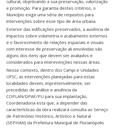
cultural, objetivando a sua preservação, valorização
e promoção. Para garantia destes critérios, o
Município exige uma séria de requisitos para
intervenções sobre esse tipo de área urbana.
Exterior das edificações preservados, a ausência de
impactos sobre volumetria e acabamento externos
e o favorecimento de relações espaciais e visuais
com interesse de preservação ali envolvidas são
alguns dos itens que devem ser avaliados e
considerados para interevenções nessas áreas.
Nesse contexto, dentro dos Campi e Unidades
UFSC, as intervenções planejadas para estas
localidades devem, impreterivelmente, ser
precedidas de análise e anuência da
COPLAN/DPAE/PU para sua implantação,
Coordenadoria esta que, a depender das
características da obra realizará consulta ao Serviço
de Patrimônio Histórico, Artístico e Natural
(SEPHAN) da Prefeitura Municipal de Florianópolis