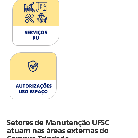
Setores de Manutenção UFSC
atuam nas áreas externas do