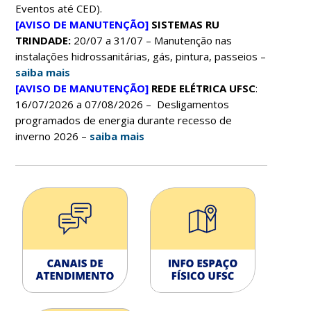
Eventos até CED).
[AVISO DE MANUTENÇÃO]
SISTEMAS RU
TRINDADE:
20/07 a 31/07 – Manutenção nas
instalações hidrossanitárias, gás, pintura, passeios –
saiba mais
[AVISO DE MANUTENÇÃO]
REDE ELÉTRICA UFSC
:
16/07/2026 a 07/08/2026 –
Desligamentos
programados de energia durante recesso de
inverno 2026 –
saiba mais