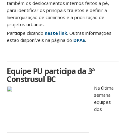
também os deslocamentos internos feitos a pé,
para identificar os principais trajetos e definir a
hierarquização de caminhos e a priorização de
projetos urbanos.
Participe clicando
neste link
. Outras informações
estão disponíveis na página do
DPAE
.
Equipe PU participa da 3ª
Construsul BC
Na última
semana
equipes
dos