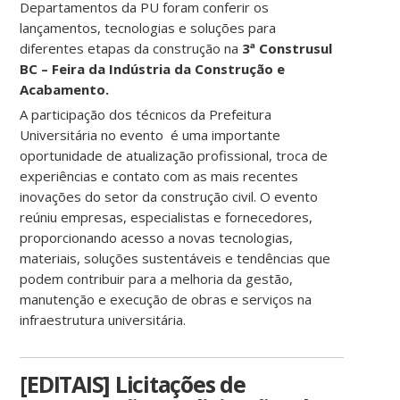
Departamentos da PU foram conferir os
lançamentos, tecnologias e soluções para
diferentes etapas da construção na
3ª Construsul
BC – Feira da Indústria da Construção e
Acabamento.
A participação dos técnicos da Prefeitura
Universitária no evento é uma importante
oportunidade de atualização profissional, troca de
experiências e contato com as mais recentes
inovações do setor da construção civil. O evento
reúniu empresas, especialistas e fornecedores,
proporcionando acesso a novas tecnologias,
materiais, soluções sustentáveis e tendências que
podem contribuir para a melhoria da gestão,
manutenção e execução de obras e serviços na
infraestrutura universitária.
[EDITAIS] Licitações de