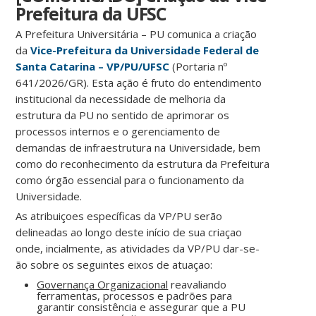
Prefeitura da UFSC
A Prefeitura Universitária – PU comunica a criação
da
Vice-Prefeitura da Universidade Federal de
Santa Catarina – VP/PU/UFSC
(Portaria nº
641/2026/GR). Esta ação é fruto do entendimento
institucional da necessidade de melhoria da
estrutura da PU no sentido de aprimorar os
processos internos e o gerenciamento de
demandas de infraestrutura na Universidade, bem
como do reconhecimento da estrutura da Prefeitura
como órgão essencial para o funcionamento da
Universidade.
As atribuiçoes específicas da VP/PU serão
delineadas ao longo deste início de sua criaçao
onde, incialmente, as atividades da VP/PU dar-se-
ão sobre os seguintes eixos de atuaçao:
Governança Organizacional
reavaliando
ferramentas, processos e padrões para
garantir consistência e assegurar que a PU