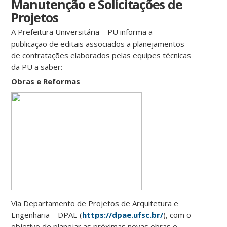
Manutenção e Solicitações de
Projetos
A Prefeitura Universitária – PU informa a
publicação de editais associados a planejamentos
de contratações elaborados pelas equipes técnicas
da PU a saber:
Obras e Reformas
Via Departamento de Projetos de Arquitetura e
Engenharia – DPAE (
https://dpae.ufsc.br/
), com o
objetivo de planejar as próximas novas obras e