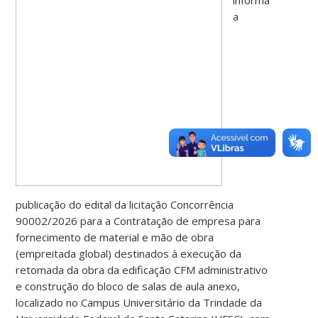
informa
a
publicação do edital da licitação Concorrência
90002/2026 para a Contratação de empresa para
fornecimento de material e mão de obra
(empreitada global) destinados à execução da
retomada da obra da edificação CFM administrativo
e construção do bloco de salas de aula anexo,
localizado no Campus Universitário da Trindade da