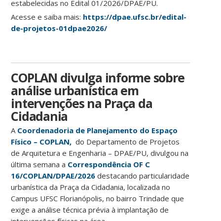
estabelecidas no Edital 01/2026/DPAE/PU.
Acesse e saiba mais:
https://dpae.ufsc.br/edital-
de-projetos-01dpae2026/
COPLAN divulga informe sobre
análise urbanística em
intervenções na Praça da
Cidadania
A
Coordenadoria de Planejamento do Espaço
Físico – COPLAN,
do Departamento de Projetos
de Arquitetura e Engenharia – DPAE/PU, divulgou na
última semana a
Correspondência OF C
16/COPLAN/DPAE/2026
destacando particularidade
urbanística da Praça da Cidadania, localizada no
Campus UFSC Florianópolis, no bairro Trindade que
exige a análise técnica prévia à implantação de