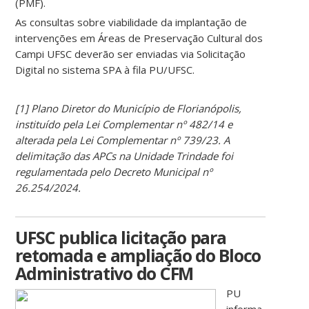
(PMF).
As consultas sobre viabilidade da implantação de
intervenções em Áreas de Preservação Cultural dos
Campi UFSC deverão ser enviadas via Solicitação
Digital no sistema SPA à fila PU/UFSC.
[1] Plano Diretor do Município de Florianópolis,
instituído pela Lei Complementar nº 482/14 e
alterada pela Lei Complementar nº 739/23. A
delimitação das APCs na Unidade Trindade foi
regulamentada pelo Decreto Municipal nº
26.254/2024.
UFSC publica licitação para
retomada e ampliação do Bloco
Administrativo do CFM
PU