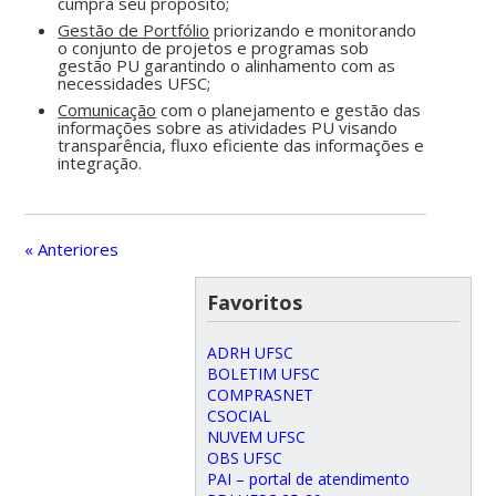
cumpra seu propósito;
Gestão de Portfólio
priorizando e monitorando
o conjunto de projetos e programas sob
gestão PU garantindo o alinhamento com as
necessidades UFSC;
Comunicação
com o planejamento e gestão das
informações sobre as atividades PU visando
transparência, fluxo eficiente das informações e
integração.
« Anteriores
Favoritos
ADRH UFSC
BOLETIM UFSC
COMPRASNET
CSOCIAL
NUVEM UFSC
OBS UFSC
PAI – portal de atendimento